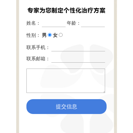
姓名：
年龄：
性别：
男
女
联系手机：
联系邮箱：
提交信息