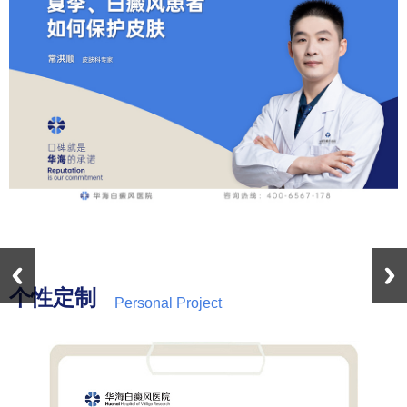
个性定制
Personal Project