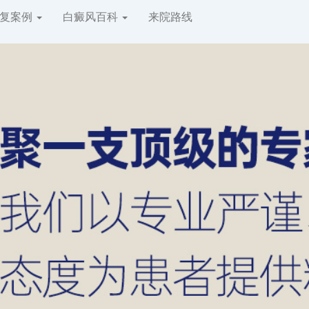
复案例
白癜风百科
来院路线