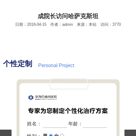
成院长访问哈萨克斯坦
日期：2018-04-15 作者：admin 来源：本站 访问：3770
个性定制
Personal Project
姓名：
年龄：